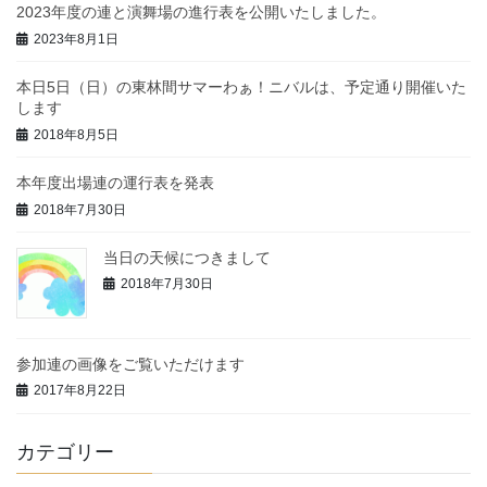
2023年度の連と演舞場の進行表を公開いたしました。
2023年8月1日
本日5日（日）の東林間サマーわぁ！ニバルは、予定通り開催いた
します
2018年8月5日
本年度出場連の運行表を発表
2018年7月30日
当日の天候につきまして
2018年7月30日
参加連の画像をご覧いただけます
2017年8月22日
カテゴリー