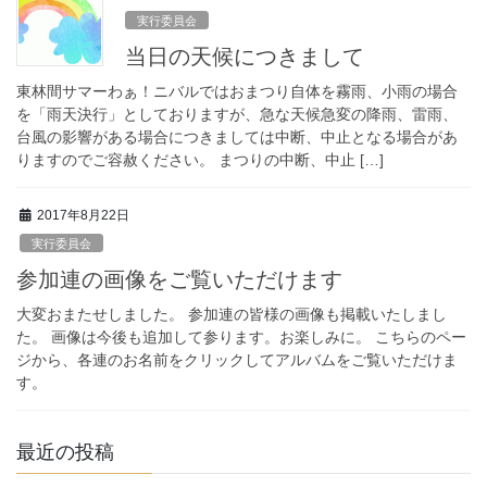
実行委員会
当日の天候につきまして
東林間サマーわぁ！ニバルではおまつり自体を霧雨、小雨の場合
を「雨天決行」としておりますが、急な天候急変の降雨、雷雨、
台風の影響がある場合につきましては中断、中止となる場合があ
りますのでご容赦ください。 まつりの中断、中止 […]
2017年8月22日
実行委員会
参加連の画像をご覧いただけます
大変おまたせしました。 参加連の皆様の画像も掲載いたしまし
た。 画像は今後も追加して参ります。お楽しみに。 こちらのペー
ジから、各連のお名前をクリックしてアルバムをご覧いただけま
す。
最近の投稿