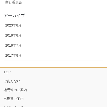
実行委員会
アーカイブ
2023年8月
2018年8月
2018年7月
2017年8月
TOP
ごあんない
地元連のご案内
出場連ご案内