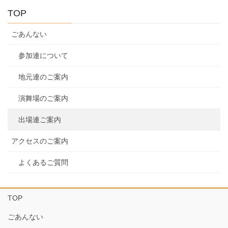
TOP
ごあんない
参加連について
地元連のご案内
演舞場のご案内
出場連ご案内
アクセスのご案内
よくあるご質問
TOP
ごあんない