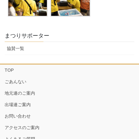
まつりサポーター
協賛一覧
TOP
ごあんない
地元連のご案内
出場連ご案内
お問い合わせ
アクセスのご案内