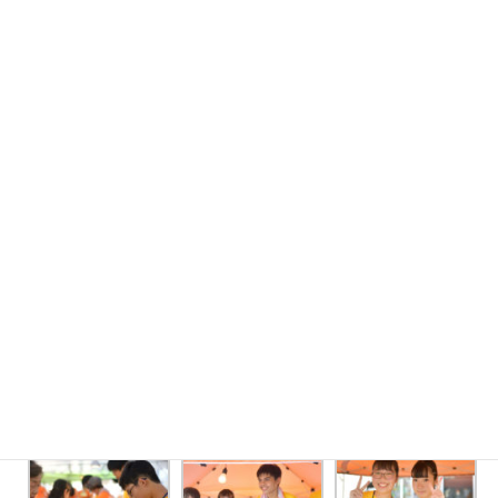
ポーターの皆さんの様子です。
写真は集まり次第、今後も足していきます。