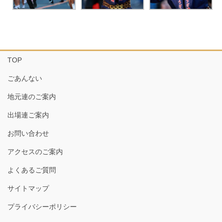
TOP
ごあんない
地元連のご案内
出場連ご案内
お問い合わせ
アクセスのご案内
よくあるご質問
サイトマップ
プライバシーポリシー